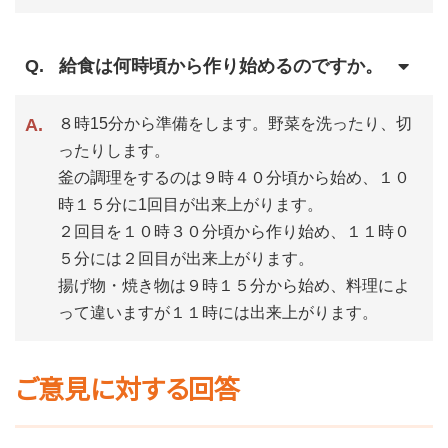
給食は何時頃から作り始めるのですか。
８時15分から準備をします。野菜を洗ったり、切
ったりします。
釜の調理をするのは９時４０分頃から始め、１０
時１５分に1回目が出来上がります。
２回目を１０時３０分頃から作り始め、１１時０
５分には２回目が出来上がります。
揚げ物・焼き物は９時１５分から始め、料理によ
って違いますが１１時には出来上がります。
ご意見に対する回答