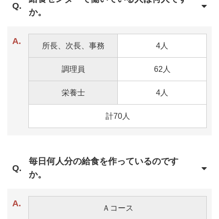
か。
所長、次長、事務
4人
調理員
62人
栄養士
4人
計70人
毎日何人分の給食を作っているのです
か。
Ａコース