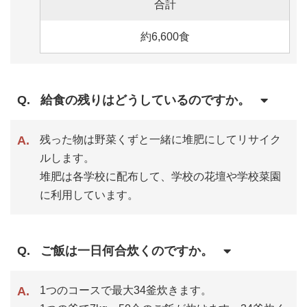
合計
約6,600食
給食の残りはどうしているのですか。
残った物は野菜くずと一緒に堆肥にしてリサイク
ルします。
堆肥は各学校に配布して、学校の花壇や学校菜園
に利用しています。
ご飯は一日何合炊くのですか。
1つのコースで最大34釜炊きます。