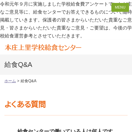
令和元年９月に実施しました学校給食費アンケートでいただ主
なご意見等に、給食センターでお答えできるものについて随時
掲載していきます。保護者の皆さまからいただいた貴重なご意
見・皆さまからいただいた貴重なご意見・ご要望は、今後の学
校給食運営参考とさせていただきます。
本庄上里学校給食セン
給食Q&A
ホーム
>
給食Q&A
よくある質問
給食センターで働いている人は何人です