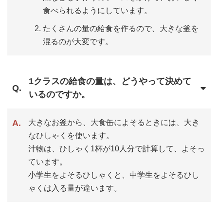
食べられるようにしています。
たくさんの量の給食を作るので、大きな釜を
混るのが大変です。
1クラスの給食の量は、どうやって決めて
いるのですか。
大きなお釜から、大食缶によそるときには、大き
なひしゃくを使います。
汁物は、ひしゃく1杯が10人分で計算して、よそっ
ています。
小学生をよそるひしゃくと、中学生をよそるひし
ゃくは入る量が違います。