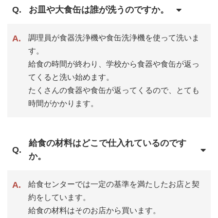
お皿や大食缶は誰が洗うのですか。
調理員が食器洗浄機や食缶洗浄機を使って洗いま
す。
給食の時間が終わり、学校から食器や食缶が返っ
てくると洗い始めます。
たくさんの食器や食缶が返ってくるので、とても
時間がかかります。
給食の材料はどこで仕入れているのです
か。
給食センターでは一定の基準を満たしたお店と契
約をしています。
給食の材料はそのお店から買います。