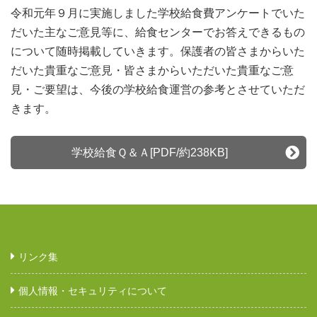
令和元年９月に実施しました学校給食費アンケートでいた
だいた主なご意見等に、給食センターでお答えできるもの
について随時掲載していきます。保護者の皆さまからいた
だいた貴重なご意見・皆さまからいただいた貴重なご意
見・ご要望は、今後の学校給食運営の参考とさせていただ
きます。
学校給食Ｑ＆Ａ[PDF/約238KB]
リンク集
個人情報・セキュリティについて