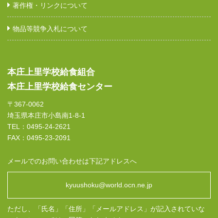
著作権・リンクについて
物品等競争入札について
本庄上里学校給食組合
本庄上里学校給食センター
〒367-0062
埼玉県本庄市小島南1-8-1
TEL：0495-24-2621
FAX：0495-23-2091
メールでのお問い合わせは下記アドレスへ
kyuushoku@world.ocn.ne.jp
ただし、「氏名」「住所」「メールアドレス」が記入されていな